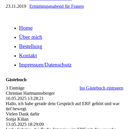
23.11.2019
Ermutigungsabend für Frauen
Home
Über mich
Bestellung
Kontakt
Impressum/Datenschutz
Gästebuch
3 Einträge
Ins Gästebuch eintragen
Christian Hartmannsberger
16.05.2025
13:28:21
Hallo, ich habe gerade dein Gespräch auf ERF gehört und war
tief bewegt.
Vielen Dank dafür
Sonja Kilian
13.05.2025
18:29:09