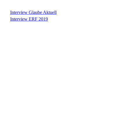
Interview Glaube Aktuell
Interview ERF 2019