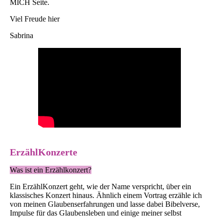
MICH Seite.
Viel Freude hier
Sabrina
ErzählKonzerte
Was ist ein Erzählkonzert?
Ein ErzählKonzert geht, wie der Name verspricht, über ein
klassisches Konzert hinaus. Ähnlich einem Vortrag erzähle ich
von meinen Glaubenserfahrungen und lasse dabei Bibelverse,
Impulse für das Glaubensleben und einige meiner selbst