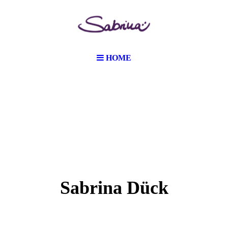
HOME
Sabrina Dück