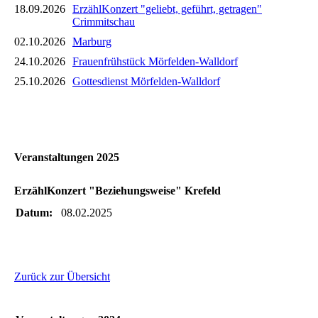
18.09.2026
ErzählKonzert "geliebt, geführt, getragen"
Crimmitschau
02.10.2026
Marburg
24.10.2026
Frauenfrühstück Mörfelden-Walldorf
25.10.2026
Gottesdienst Mörfelden-Walldorf
Veranstaltungen 2025
ErzählKonzert "Beziehungsweise" Krefeld
Datum:
08.02.2025
Zurück zur Übersicht