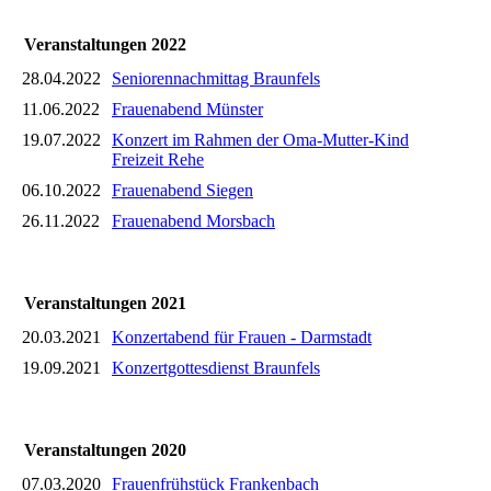
Veranstaltungen 2022
28.04.2022
Seniorennachmittag Braunfels
11.06.2022
Frauenabend Münster
19.07.2022
Konzert im Rahmen der Oma-Mutter-Kind
Freizeit Rehe
06.10.2022
Frauenabend Siegen
26.11.2022
Frauenabend Morsbach
Veranstaltungen 2021
20.03.2021
Konzertabend für Frauen - Darmstadt
19.09.2021
Konzertgottesdienst Braunfels
Veranstaltungen 2020
07.03.2020
Frauenfrühstück Frankenbach