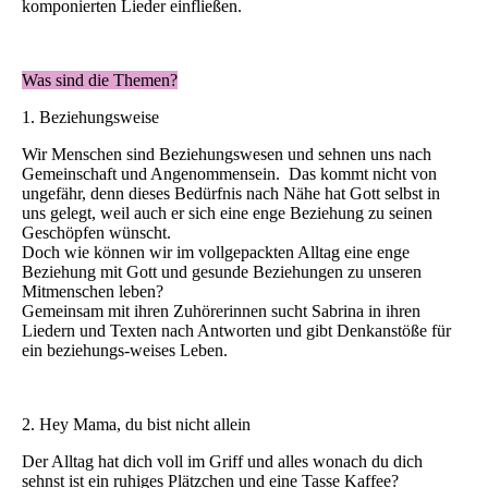
komponierten Lieder einfließen.
Was sind die Themen?
1. Beziehungsweise
Wir Menschen sind Beziehungswesen und sehnen uns nach
Gemeinschaft und Angenommensein. Das kommt nicht von
ungefähr, denn dieses Bedürfnis nach Nähe hat Gott selbst in
uns gelegt, weil auch er sich eine enge Beziehung zu seinen
Geschöpfen wünscht.
Doch wie können wir im vollgepackten Alltag eine enge
Beziehung mit Gott und gesunde Beziehungen zu unseren
Mitmenschen leben?
Gemeinsam mit ihren Zuhörerinnen sucht Sabrina in ihren
Liedern und Texten nach Antworten und gibt Denkanstöße für
ein beziehungs-weises Leben.
2. Hey Mama, du bist nicht allein
Der Alltag hat dich voll im Griff und alles wonach du dich
sehnst ist ein ruhiges Plätzchen und eine Tasse Kaffee?