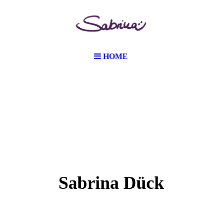
HOME
Sabrina Dück