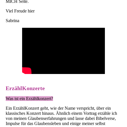
MICH Seite.
Viel Freude hier
Sabrina
ErzählKonzerte
Was ist ein Erzählkonzert?
Ein ErzählKonzert geht, wie der Name verspricht, über ein
klassisches Konzert hinaus. Ähnlich einem Vortrag erzähle ich
von meinen Glaubenserfahrungen und lasse dabei Bibelverse,
Impulse für das Glaubensleben und einige meiner selbst