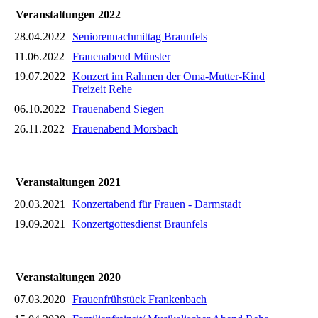
Veranstaltungen 2022
28.04.2022
Seniorennachmittag Braunfels
11.06.2022
Frauenabend Münster
19.07.2022
Konzert im Rahmen der Oma-Mutter-Kind
Freizeit Rehe
06.10.2022
Frauenabend Siegen
26.11.2022
Frauenabend Morsbach
Veranstaltungen 2021
20.03.2021
Konzertabend für Frauen - Darmstadt
19.09.2021
Konzertgottesdienst Braunfels
Veranstaltungen 2020
07.03.2020
Frauenfrühstück Frankenbach