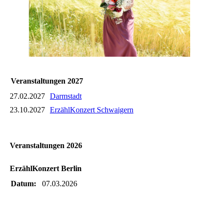
Veranstaltungen 2027
27.02.2027
Darmstadt
23.10.2027
ErzählKonzert Schwaigern
Veranstaltungen 2026
ErzählKonzert Berlin
Datum:
07.03.2026