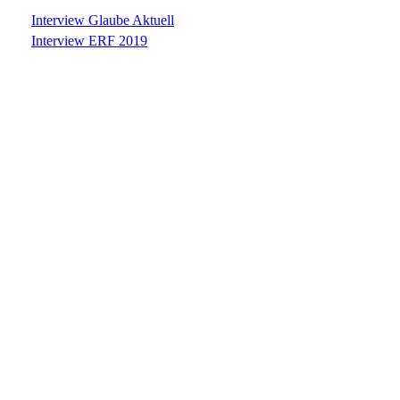
Interview Glaube Aktuell
Interview ERF 2019