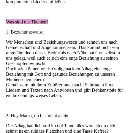
komponierten Lieder einfließen.
Was sind die Themen?
1. Beziehungsweise
Wir Menschen sind Beziehungswesen und sehnen uns nach
Gemeinschaft und Angenommensein. Das kommt nicht von
ungefähr, denn dieses Bedürfnis nach Nähe hat Gott selbst in
uns gelegt, weil auch er sich eine enge Beziehung zu seinen
Geschöpfen wünscht.
Doch wie können wir im vollgepackten Alltag eine enge
Beziehung mit Gott und gesunde Beziehungen zu unseren
Mitmenschen leben?
Gemeinsam mit ihren Zuhörerinnen sucht Sabrina in ihren
Liedern und Texten nach Antworten und gibt Denkanstöße für
ein beziehungs-weises Leben.
2. Hey Mama, du bist nicht allein
Der Alltag hat dich voll im Griff und alles wonach du dich
sehnst ist ein ruhiges Plätzchen und eine Tasse Kaffee?