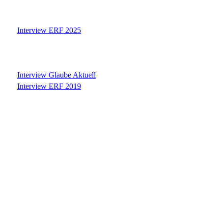
Interview ERF 2025
Interview Glaube Aktuell
Interview ERF 2019