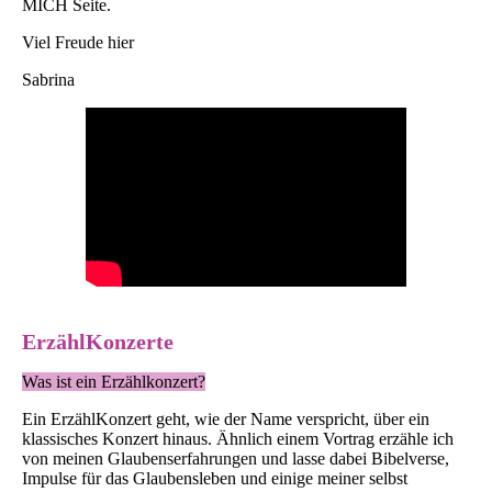
MICH Seite.
Viel Freude hier
Sabrina
ErzählKonzerte
Was ist ein Erzählkonzert?
Ein ErzählKonzert geht, wie der Name verspricht, über ein
klassisches Konzert hinaus. Ähnlich einem Vortrag erzähle ich
von meinen Glaubenserfahrungen und lasse dabei Bibelverse,
Impulse für das Glaubensleben und einige meiner selbst