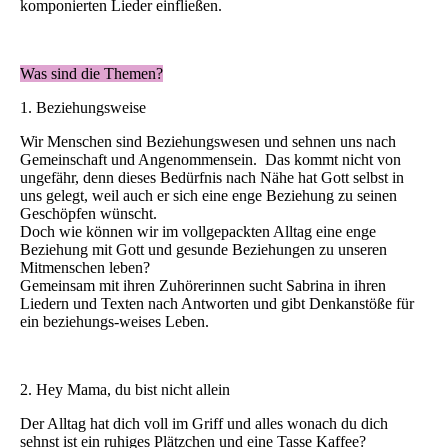
komponierten Lieder einfließen.
Was sind die Themen?
1. Beziehungsweise
Wir Menschen sind Beziehungswesen und sehnen uns nach
Gemeinschaft und Angenommensein. Das kommt nicht von
ungefähr, denn dieses Bedürfnis nach Nähe hat Gott selbst in
uns gelegt, weil auch er sich eine enge Beziehung zu seinen
Geschöpfen wünscht.
Doch wie können wir im vollgepackten Alltag eine enge
Beziehung mit Gott und gesunde Beziehungen zu unseren
Mitmenschen leben?
Gemeinsam mit ihren Zuhörerinnen sucht Sabrina in ihren
Liedern und Texten nach Antworten und gibt Denkanstöße für
ein beziehungs-weises Leben.
2. Hey Mama, du bist nicht allein
Der Alltag hat dich voll im Griff und alles wonach du dich
sehnst ist ein ruhiges Plätzchen und eine Tasse Kaffee?