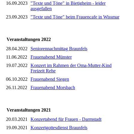
16.09.2023
"Texte und Töne" in Bietigheim - leider
ausgefallen
23.09.2023
"Texte und Töne" beim Frauencafe in Wissmar
Veranstaltungen 2022
28.04.2022
Seniorennachmittag Braunfels
11.06.2022
Frauenabend Münster
19.07.2022
Konzert im Rahmen der Oma-Mutter-Kind
Freizeit Rehe
06.10.2022
Frauenabend Siegen
26.11.2022
Frauenabend Morsbach
Veranstaltungen 2021
20.03.2021
Konzertabend für Frauen - Darmstadt
19.09.2021
Konzertgottesdienst Braunfels