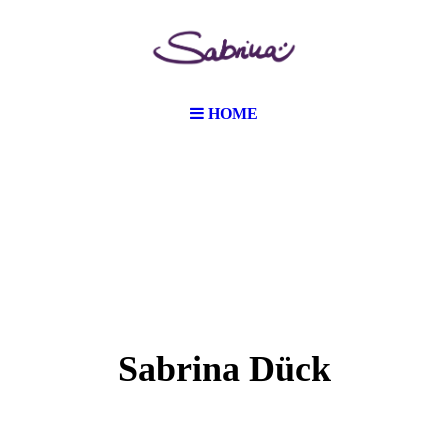
HOME
Sabrina Dück