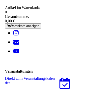
Artikel im Warenkorb:
0
Gesamtsumme:
0,00 €
Warenkorb anzeigen
Veranstaltungen
Direkt zum Ver­an­stal­tungs­ka­len­
der