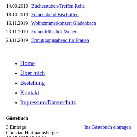
14.09.2019
Bücherstuben-Treffen Rehe
18.10.2019
Frauenabend Bischoffen
16.11.2019
Wohnzimmerkonzert Gladenbach
23.11.2019
Frauenfrühstück Wetter
23.11.2019
Ermutigungsabend für Frauen
Home
Über mich
Bestellung
Kontakt
Impressum/Datenschutz
Gästebuch
3 Einträge
Ins Gästebuch eintragen
Christian Hartmannsberger