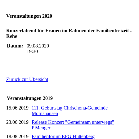
Veranstaltungen 2020
Konzertabend für Frauen im Rahmen der Familienfreizeit -
Rehe
Datum:
09.08.2020
19:30
Zurück zur Übersicht
Veranstaltungen 2019
15.06.2019
111. Geburtstag Chrischona-Gemeinde
Mornshausen
23.06.2019
Release Konzert "Gemeinsam unterwegs"
P.Menger
18.08.2019
Familienforum EFG Hüttenberg