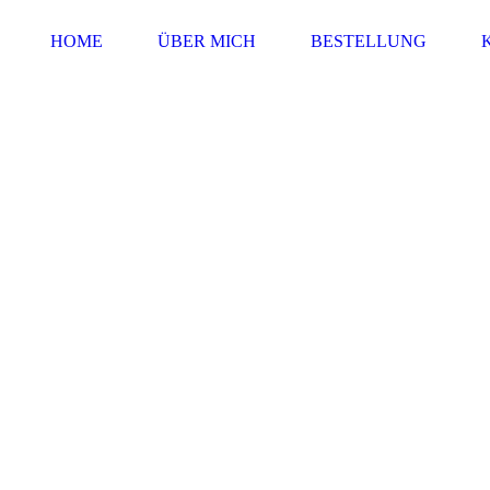
HOME
ÜBER MICH
BESTELLUNG