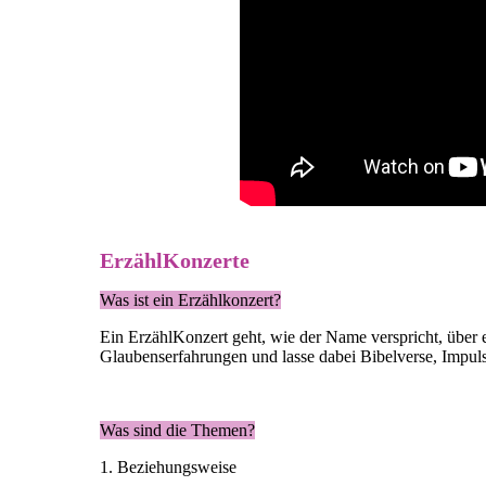
ErzählKonzerte
Was ist ein Erzählkonzert?
Ein ErzählKonzert geht, wie der Name verspricht, über 
Glaubenserfahrungen und lasse dabei Bibelverse, Impuls
Was sind die Themen?
1. Beziehungsweise