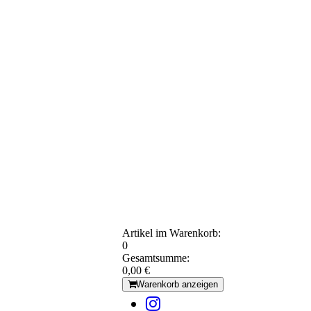
Artikel im Warenkorb:
0
Gesamtsumme:
0,00 €
Warenkorb anzeigen