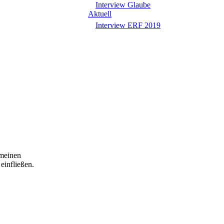
Interview Glaube
Aktuell
Interview ERF 2019
 meinen
einfließen.