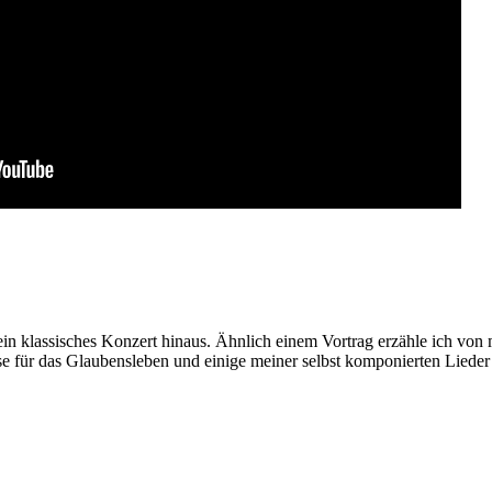
ein klassisches Konzert hinaus. Ähnlich einem Vortrag erzähle ich von
e für das Glaubensleben und einige meiner selbst komponierten Lieder 