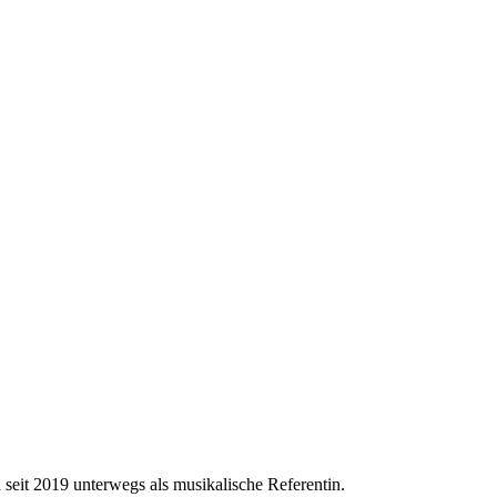
 seit 2019 unterwegs als musikalische Referentin.