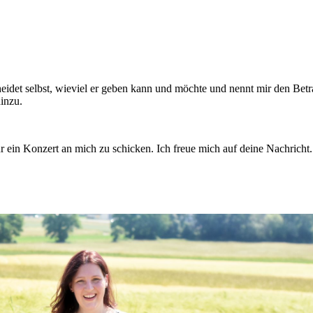
scheidet selbst, wieviel er geben kann und möchte und nennt mir den Bet
inzu.
r ein Konzert an mich zu schicken. Ich freue mich auf deine Nachricht