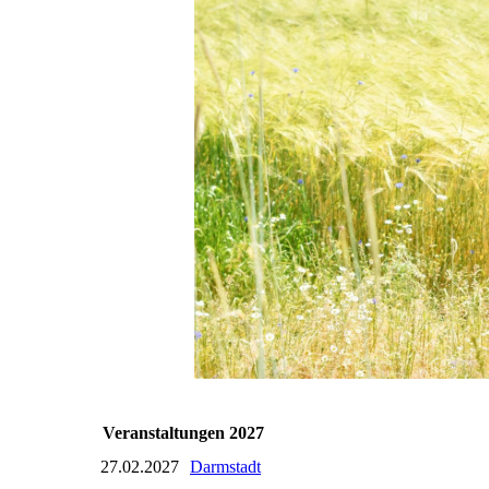
Veranstaltungen 2027
27.02.2027
Darmstadt