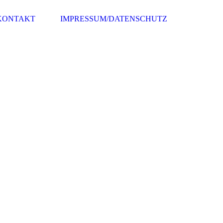
KONTAKT
IMPRESSUM/DATENSCHUTZ