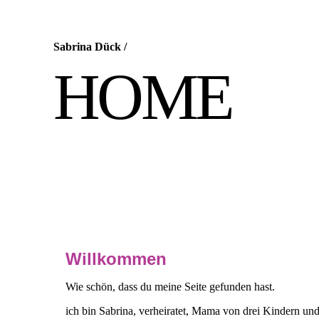
Sabrina Dück
/
HOME
Willkommen
Wie schön, dass du meine Seite gefunden hast.
ich bin Sabrina, verheiratet, Mama von drei Kindern und