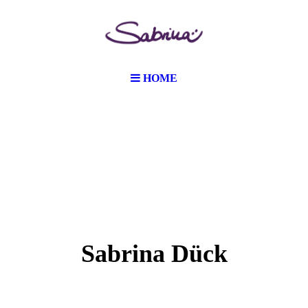
HOME
Sabrina Dück