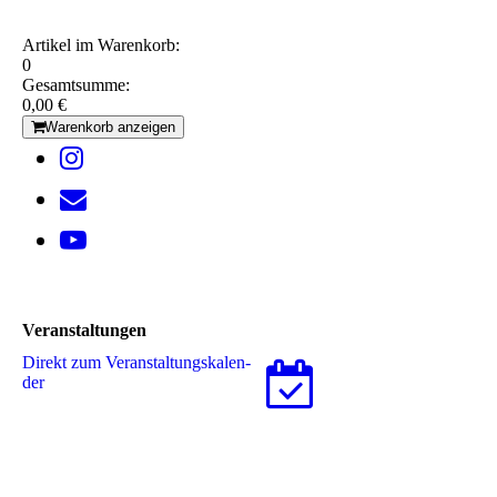
Artikel im Warenkorb:
0
Gesamtsumme:
0,00 €
Warenkorb anzeigen
Veranstaltungen
Direkt zum Ver­an­stal­tungs­ka­len­
der