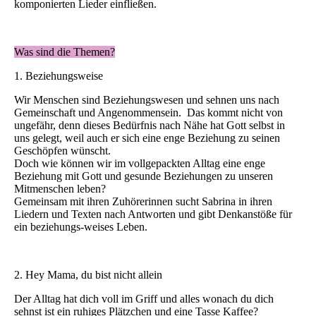
komponierten Lieder einfließen.
Was sind die Themen?
1. Beziehungsweise
Wir Menschen sind Beziehungswesen und sehnen uns nach
Gemeinschaft und Angenommensein. Das kommt nicht von
ungefähr, denn dieses Bedürfnis nach Nähe hat Gott selbst in
uns gelegt, weil auch er sich eine enge Beziehung zu seinen
Geschöpfen wünscht.
Doch wie können wir im vollgepackten Alltag eine enge
Beziehung mit Gott und gesunde Beziehungen zu unseren
Mitmenschen leben?
Gemeinsam mit ihren Zuhörerinnen sucht Sabrina in ihren
Liedern und Texten nach Antworten und gibt Denkanstöße für
ein beziehungs-weises Leben.
2. Hey Mama, du bist nicht allein
Der Alltag hat dich voll im Griff und alles wonach du dich
sehnst ist ein ruhiges Plätzchen und eine Tasse Kaffee?