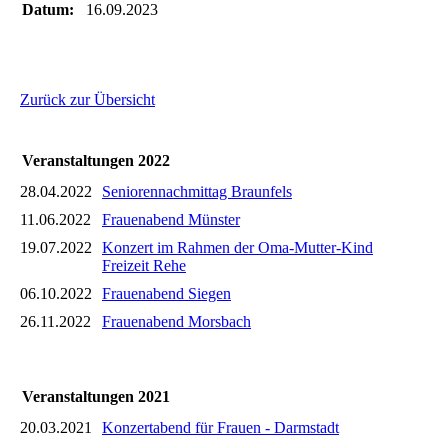
Datum:
16.09.2023
Zurück zur Übersicht
Veranstaltungen 2022
28.04.2022
Seniorennachmittag Braunfels
11.06.2022
Frauenabend Münster
19.07.2022
Konzert im Rahmen der Oma-Mutter-Kind
Freizeit Rehe
06.10.2022
Frauenabend Siegen
26.11.2022
Frauenabend Morsbach
Veranstaltungen 2021
20.03.2021
Konzertabend für Frauen - Darmstadt