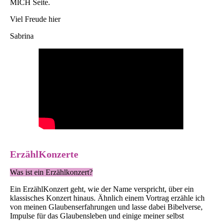
MICH Seite.
Viel Freude hier
Sabrina
ErzählKonzerte
Was ist ein Erzählkonzert?
Ein ErzählKonzert geht, wie der Name verspricht, über ein
klassisches Konzert hinaus. Ähnlich einem Vortrag erzähle ich
von meinen Glaubenserfahrungen und lasse dabei Bibelverse,
Impulse für das Glaubensleben und einige meiner selbst