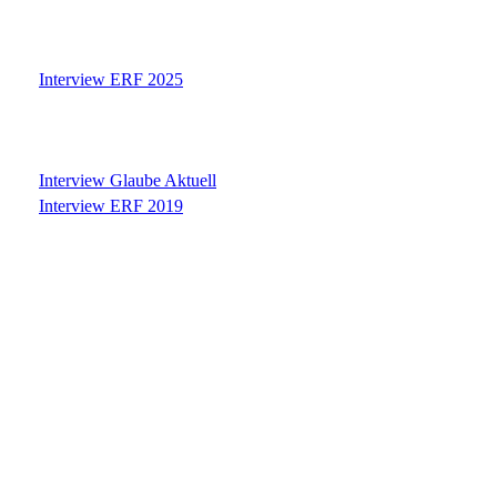
Interview ERF 2025
Interview Glaube Aktuell
Interview ERF 2019